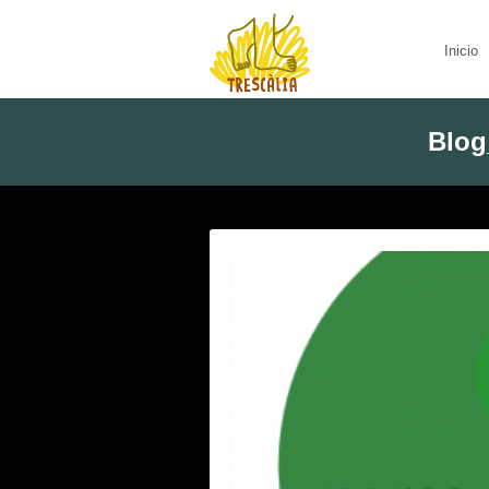
Inicio
Blog